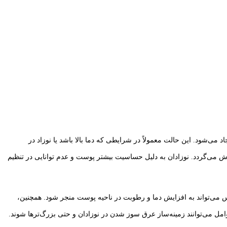
شود. این حالت معمولاً در شرایطی که دما بالا باشد یا نوزاد در
ش می‌گردد. نوزادان به دلیل حساسیت بیشتر پوست و عدم توانایی در تنظیم
س می‌تواند به افزایش دما و رطوبت در ناحیه پوست منجر شود. همچنین،
ل می‌توانند زمینه‌ساز عرق سوز شدن در نوزادان و حتی بزرگ‌ترها شوند.