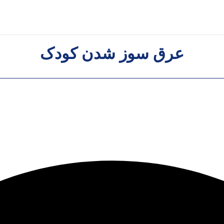
عرق سوز شدن کودک