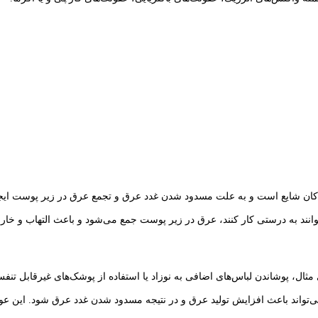
ن شایع است و به علت مسدود شدن غدد عرق و تجمع عرق در زیر پوست ایجاد می‌
انند به درستی کار کنند، عرق در زیر پوست جمع می‌شود و باعث التهاب و خار
ثال، پوشاندن لباس‌های اضافی به نوزاد یا استفاده از پوشک‌های غیرقابل تنف
تواند باعث افزایش تولید عرق و در نتیجه مسدود شدن غدد عرق شود. این عوام