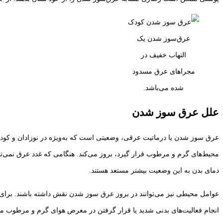
عرق‌سوز شدن یک
التهاب خفیف در
مجراهای عرق مسدود
شده می‌باشد.
علل عرق سوز شدن
عرق سوز شدن یا درماتیت عرقی، وضعیتی است که به‌ویژه در نوزادان و کودکا
محیط‌های گرم و مرطوب قرار گیرد، بروز می‌کند. هنگامی که غدد عرق نمی‌تو
دمای بدن به این وضعیت بیشتر مستعد هستند.
عوامل محیطی نیز می‌توانند در بروز عرق سوز شدن نقش داشته باشند. برای م
انجام فعالیت‌های بدنی شدید یا قرار گرفتن در معرض هوای گرم و مرطوب می‌