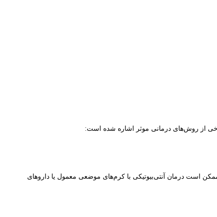
رخی از روش‌های درمانی موثر اشاره شده است:
مکن است درمان آنتی‌بیوتیکی با کرم‌های موضعی معمول یا داروهای