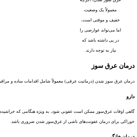
معمولاً یک وضعیت
خفیف و موقتی است،
اما می‌تواند عوارضی را
در پی داشته باشد که
نیاز به توجه دارند.
درمان عرق سوز
درمان عرق سوز شدن (درماتیت عرقی) معمولاً شامل اقدامات ساده و مراقبت
دارو
گاهی اوقات عرق‌سوز ممکن است عفونی شود، به ویژه هنگامی که خراشیده شود
خوراکی برای درمان عفونت‌های ناشی از عرق‌سوز شدن ضروری باشد.
درمان خانگی