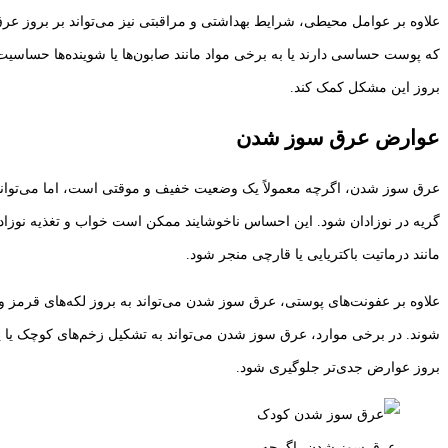
علاوه بر عوامل محیطی، شرایط بهداشتی و مراقبتی نیز می‌تواند بر بروز عر
که پوست حساسی دارند یا به برخی مواد مانند صابون‌ها یا شوینده‌ها حساسی
بروز این مشکل کمک کند.
عوارض عرق سوز شدن
عرق سوز شدن، اگرچه معمولاً یک وضعیت خفیف و موقتی است، اما می‌تواند 
گریه در نوزادان شود. این احساس ناخوشایند ممکن است خواب و تغذیه نوزاد را 
مانند درماتیت باکتریایی یا قارچی منجر شود.
شوند. در برخی موارد، عرق سوز شدن می‌تواند به تشکیل زخم‌های کوچک یا پو
بروز عوارض جدی‌تر جلوگیری شود.
عرق سوز شدن، اگرچه