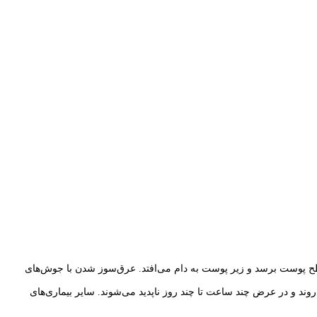
 پوست برسد و زیر پوست به دام می‌افتد. عرق‌سوز شدن با جوش‌های
د و در عرض چند ساعت تا چند روز ناپدید می‌شوند. سایر بیماری‌های