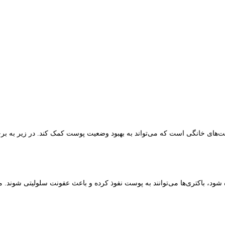
‌های خانگی است که می‌تواند به بهبود وضعیت پوست کمک کند. در زیر به ب
، باکتری‌ها می‌توانند به پوست نفوذ کرده و باعث عفونت سلولیتی شوند. م