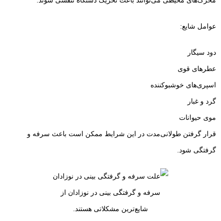
محرک‌های محیطی می‌توانند باعث تحریک دستگاه تنفسی شوند.
عوامل شایع:
دود سیگار
عطرهای قوی
اسپری‌های خوشبوکننده
گرد و غبار
موی حیوانات
قرار گرفتن طولانی‌مدت در این شرایط ممکن است باعث سرفه و
گرفتگی شود.
سرفه و گرفتگی بینی در نوزادان از
شایع‌ترین مشکلاتی هستند.