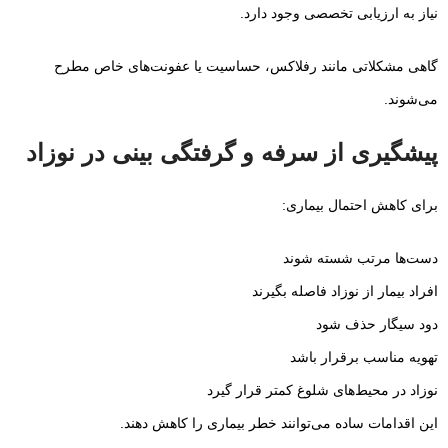
نیاز به ارزیابی تخصصی وجود دارد.
گاهی مشکلاتی مانند رفلاکس، حساسیت یا عفونت‌های خاص مطرح
می‌شوند.
پیشگیری از سرفه و گرفتگی بینی در نوزاد
برای کاهش احتمال بیماری:
دست‌ها مرتب شسته شوند
افراد بیمار از نوزاد فاصله بگیرند
دود سیگار حذف شود
تهویه مناسب برقرار باشد
نوزاد در محیط‌های شلوغ کمتر قرار گیرد
این اقدامات ساده می‌توانند خطر بیماری را کاهش دهند.