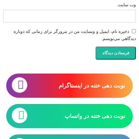
وب‌ سایت
ذخیره نام، ایمیل و وبسایت من در مرورگر برای زمانی که دوباره
دیدگاهی می‌نویسم.
نوبت دهی ختنه در اینستاگرام
نوبت دهی ختنه در واتساپ