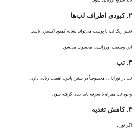
باید سریع ارزیابی شود.
۲. کبودی اطراف لب‌ها
تغییر رنگ لب یا پوست می‌تواند نشانه کمبود اکسیژن باشد.
این وضعیت اورژانسی محسوب می‌شود.
۳. تب
تب در نوزادان، مخصوصاً در سنین پایین، اهمیت زیادی دارد.
وجود تب همراه با سرفه باید جدی گرفته شود.
۴. کاهش تغذیه
اگر نوزاد: