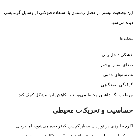
این وضعیت بیشتر در فصل زمستان یا استفاده طولانی از وسایل گرمایشی
دیده می‌شود.
نشانه‌ها:
خشکی داخل بینی
صدای تنفس بیشتر
عطسه‌های خفیف
گرفتگی صبحگاهی
مرطوب نگه داشتن محیط می‌تواند به کاهش این مشکل کمک کند.
حساسیت و تحریکات محیطی
اگرچه آلرژی در نوزادان بسیار کم‌سن کمتر دیده می‌شود، اما برخی