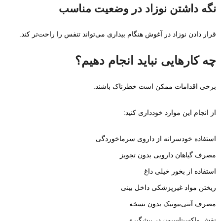
نگه داشتن نوزاد در وضعیت مناسب
قرار دادن نوزاد در آغوش هنگام بیداری می‌تواند تنفس را راحت‌تر کند.
چه کارهایی نباید انجام دهیم؟
برخی اقدامات ممکن است خطرناک باشند.
از انجام این موارد خودداری کنید:
استفاده خودسرانه از داروی سرماخوردگی
مصرف گیاهان دارویی بدون تجویز
استفاده از بخور خیلی داغ
ریختن مواد غیرپزشکی داخل بینی
مصرف آنتی‌بیوتیک بدون نسخه
نقش واکسیناسیون در پیشگیری