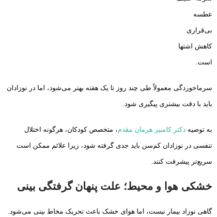
عطسه
بی‌قراری
کاهش اشتها
است.
سرماخوردگی معمولاً طی چند روز تا یک هفته بهتر می‌شود، اما در نوزادان
باید با دقت بیشتری پیگیری شود.
به توصیه
دکتر کامبیز هرمان مقدم
، متخصص کودکان، هرگونه اختلال
تنفسی در نوزادان کم‌سن باید جدی گرفته شود، زیرا علائم ممکن است
سریع‌تر پیشرفت کنند.
خشکی هوا و محیط؛ علت پنهان گرفتگی بینی
گاهی نوزاد بیمار نیست، اما هوای خشک باعث تحریک مخاط بینی می‌شود.