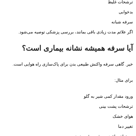
ترشحات غلیظ
بدخوابی
سرفه شبانه
اگر علائم مدت زیادی باقی بمانند، بررسی پزشکی توصیه می‌شود.
آیا سرفه همیشه نشانه بیماری است؟
خیر. گاهی سرفه واکنش طبیعی بدن برای پاک‌سازی راه هوایی است.
برای مثال:
ورود مقدار کمی شیر به گلو
ترشحات پشت بینی
هوای خشک
تغییر دما