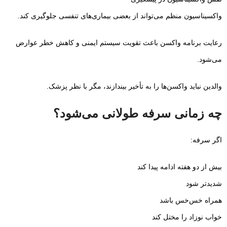
واکسیناسیون منظم می‌تواند از بعضی بیماری‌های تنفسی جلوگیری کند.
رعایت برنامه واکسن باعث تقویت سیستم ایمنی و کاهش خطر عوارض
می‌شود.
والدین نباید واکسن‌ها را به تأخیر بیندازند، مگر با نظر پزشک.
چه زمانی سرفه طولانی می‌شود؟
اگر سرفه:
بیش از دو هفته ادامه پیدا کند
شدیدتر شود
همراه خس‌خس باشد
خواب نوزاد را مختل کند