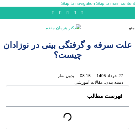
Skip to navigation
Skip to main content
منو
علت سرفه و گرفتگی بینی در نوزادان
چیست؟
27 خرداد 1405
08:15
بدون نظر
دسته بندی:
مقالات آموزشی
فهرست مطالب