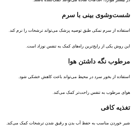
شست‌وشوی بینی با سرم
استفاده از سرم نمکی طبق توصیه پزشک می‌تواند ترشحات را نرم کند.
این روش یکی از رایج‌ترین راه‌های کمک به تنفس نوزاد است.
مرطوب نگه داشتن هوا
استفاده از بخور سرد در محیط می‌تواند باعث کاهش خشکی شود.
هوای مرطوب به تنفس راحت‌تر کمک می‌کند.
تغذیه کافی
شیر خوردن مناسب به حفظ آب بدن و رقیق شدن ترشحات کمک می‌کند.