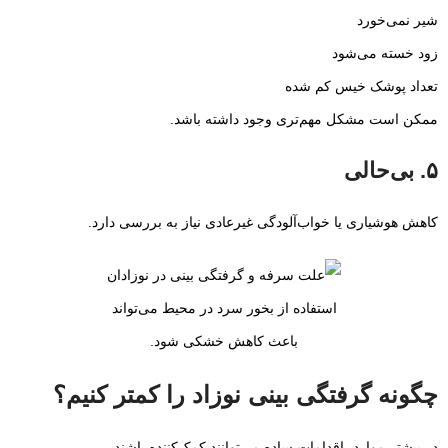
شیر نمی‌خورد
زود خسته می‌شود
تعداد پوشک خیس کم شده
ممکن است مشکل مهم‌تری وجود داشته باشد.
۵. بی‌حالی
کاهش هوشیاری یا خواب‌آلودگی غیرعادی نیاز به بررسی دارد.
استفاده از بخور سرد در محیط می‌تواند
باعث کاهش خشکی شود.
چگونه گرفتگی بینی نوزاد را کمتر کنیم؟
در بیشتر موارد، اقدامات ساده می‌توانند کمک‌کننده باشند.