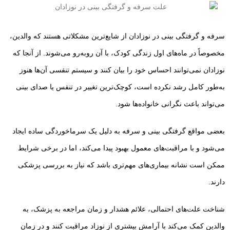
سرفه و گرفتگی بینی در نوزادان از شایع‌ترین مشکلاتی هستند که والدین،
مخصوصاً در ماه‌های اول زندگی کودک، با آن روبه‌رو می‌شوند. از آنجا که
نوزادان نمی‌توانند احساس خود را بیان کنند و سیستم تنفسی آن‌ها هنوز
به‌طور کامل رشد نکرده است، کوچک‌ترین تغییر در تنفس یا صدای بینی
می‌تواند باعث نگرانی خانواده‌ها شود.
بعضی مواقع گرفتگی بینی و سرفه به دلیل یک سرماخوردگی ساده ایجاد
می‌شود و با مراقبت‌های معمول بهبود پیدا می‌کند، اما در برخی شرایط
ممکن است نشانه بیماری‌های مهم‌تری باشد که نیاز به بررسی پزشکی
دارند.
شناخت علت‌های احتمالی، علائم هشدار و زمان مراجعه به پزشک، به
والدین کمک می‌کند با آرامش بیشتری از نوزاد مراقبت کنند و در زمان