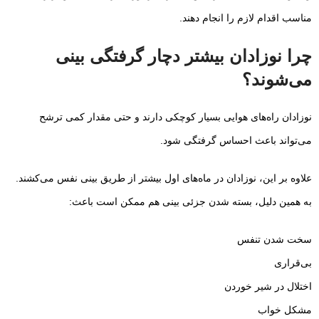
مناسب اقدام لازم را انجام دهند.
چرا نوزادان بیشتر دچار گرفتگی بینی
می‌شوند؟
نوزادان راه‌های هوایی بسیار کوچکی دارند و حتی مقدار کمی ترشح
می‌تواند باعث احساس گرفتگی شود.
علاوه بر این، نوزادان در ماه‌های اول بیشتر از طریق بینی نفس می‌کشند.
به همین دلیل، بسته شدن جزئی بینی هم ممکن است باعث:
سخت شدن تنفس
بی‌قراری
اختلال در شیر خوردن
مشکل خواب