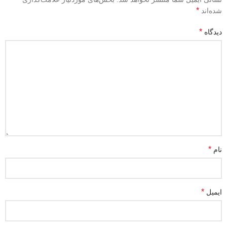
*
شده‌اند
*
دیدگاه
*
نام
*
ایمیل