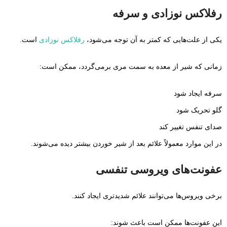
رفلاکس نوزادی و سرفه
یکی از علت‌هایی که کمتر به آن توجه می‌شود،
رفلاکس نوزادی
است.
زمانی که شیر از معده به سمت مری برمی‌گردد، ممکن است:
سرفه ایجاد شود
گلو تحریک شود
صدای تنفس تغییر کند
در این موارد معمولاً علائم بعد از شیر خوردن بیشتر دیده می‌شوند.
عفونت‌های ویروسی تنفسی
برخی ویروس‌ها می‌توانند علائم شدیدتری ایجاد کنند.
این عفونت‌ها ممکن است باعث شوند: