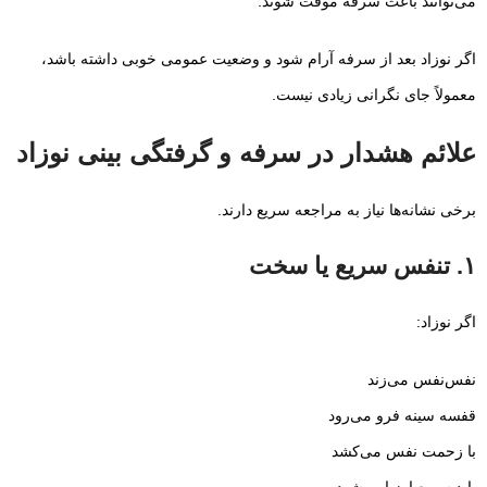
می‌توانند باعث سرفه موقت شوند.
اگر نوزاد بعد از سرفه آرام شود و وضعیت عمومی خوبی داشته باشد،
معمولاً جای نگرانی زیادی نیست.
علائم هشدار در سرفه و گرفتگی بینی نوزاد
برخی نشانه‌ها نیاز به مراجعه سریع دارند.
۱. تنفس سریع یا سخت
اگر نوزاد:
نفس‌نفس می‌زند
قفسه سینه فرو می‌رود
با زحمت نفس می‌کشد