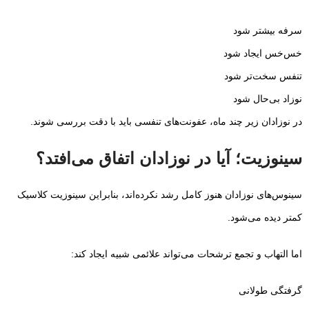
سرفه بیشتر شود
خس‌خس ایجاد شود
تنفس سخت‌تر شود
نوزاد بی‌حال شود
در نوزادان زیر چند ماه، عفونت‌های تنفسی باید با دقت بررسی شوند.
سینوزیت؛ آیا در نوزادان اتفاق می‌افتد؟
سینوس‌های نوزادان هنوز کامل رشد نکرده‌اند، بنابراین سینوزیت کلاسیک
کمتر دیده می‌شود.
اما التهاب و تجمع ترشحات می‌تواند علائمی شبیه ایجاد کند:
گرفتگی طولانی