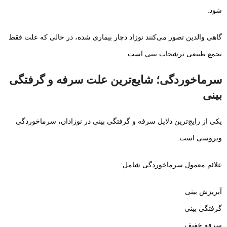
شود.
گاهی والدین تصور می‌کنند نوزاد دچار بیماری شده، در حالی که علت فقط
تجمع طبیعی ترشحات بینی است.
سرماخوردگی؛ شایع‌ترین علت سرفه و گرفتگی
بینی
یکی از رایج‌ترین دلایل سرفه و گرفتگی بینی در نوزادان، سرماخوردگی
ویروسی است.
علائم معمول سرماخوردگی شامل:
آبریزش بینی
گرفتگی بینی
سرفه خفیف