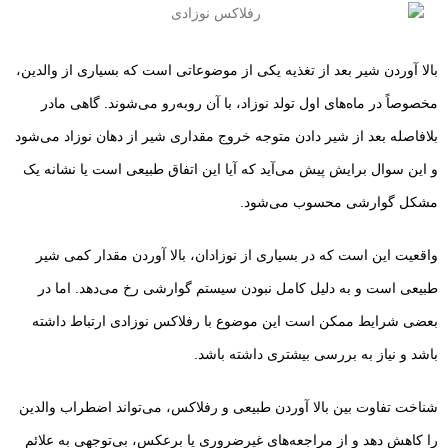
بالا آوردن شیر بعد از تغذیه یکی از موضوعاتی است که بسیاری از والدین،
مخصوصاً در ماه‌های اول تولد نوزاد، با آن روبه‌رو می‌شوند. گاهی مادر
بلافاصله بعد از شیر دادن متوجه خروج مقداری شیر از دهان نوزاد می‌شود
و این سوال برایش پیش می‌آید که آیا این اتفاق طبیعی است یا نشانه یک
مشکل گوارشی محسوب می‌شود.
واقعیت این است که در بسیاری از نوزادان، بالا آوردن مقدار کمی شیر
طبیعی است و به دلیل کامل نبودن سیستم گوارشی رخ می‌دهد. اما در
بعضی شرایط ممکن است این موضوع با رفلاکس نوزادی ارتباط داشته
باشد و نیاز به بررسی بیشتری داشته باشد.
شناخت تفاوت بین بالا آوردن طبیعی و رفلاکس، می‌تواند اضطراب والدین
را کاهش دهد و از مراجعه‌های غیرضروری یا برعکس، بی‌توجهی به علائم