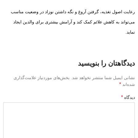
رعایت اصول تغذیه، گرفتن آروغ و نگه داشتن نوزاد در وضعیت مناسب
می‌تواند به کاهش علائم کمک کند و آرامش بیشتری برای والدین ایجاد
نماید.
دیدگاهتان را بنویسید
نشانی ایمیل شما منتشر نخواهد شد.
بخش‌های موردنیاز علامت‌گذاری
*
شده‌اند
*
دیدگاه