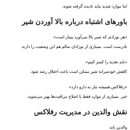
اما موارد شدید نباید نادیده گرفته شوند.
باورهای اشتباه درباره بالا آوردن شیر
«هر نوزادی که شیر بالا می‌آورد بیمار است»
نادرست است. بسیاری از نوزادان سالم هم این وضعیت را دارند.
«باید تغذیه را کمتر کنیم»
کاهش خودسرانه شیر ممکن است باعث اختلال رشد شود.
«رفلاکس همیشه نیاز به دارو دارد»
خیر. بسیاری از موارد فقط با اصلاح مراقبت‌ها بهتر می‌شوند.
نقش والدین در مدیریت رفلاکس
والدین باید: