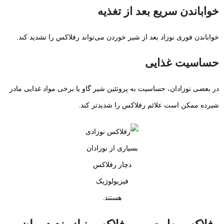
خواباندن سریع بعد از تغذیه
خواباندن فوری نوزاد بعد از شیر خوردن می‌تواند رفلاکس را تشدید کند.
حساسیت غذایی
در بعضی نوزادان، حساسیت به پروتئین شیر گاو یا برخی مواد غذایی مادر
شیرده ممکن است علائم رفلاکس را شدیدتر کند.
بسیاری از نوزادان
دچار رفلاکس
فیزیولوژیک
هستند.