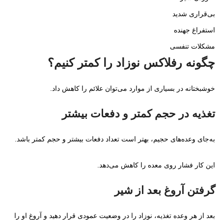
بی‌قراری شدید
استفراغ جهنده
مشکلات تنفسی
چگونه رفلاکس نوزاد را کمتر کنیم؟
خوشبختانه در بسیاری از موارد می‌توان علائم را کاهش داد.
تغذیه در حجم کمتر و دفعات بیشتر
به‌جای وعده‌های حجیم، بهتر است تعداد دفعات بیشتر و حجم کمتر باشد.
این کار فشار روی معده را کاهش می‌دهد.
گرفتن آروغ بعد از شیر
بعد از هر وعده تغذیه، نوزاد را در وضعیت عمودی قرار دهید و آروغ او را