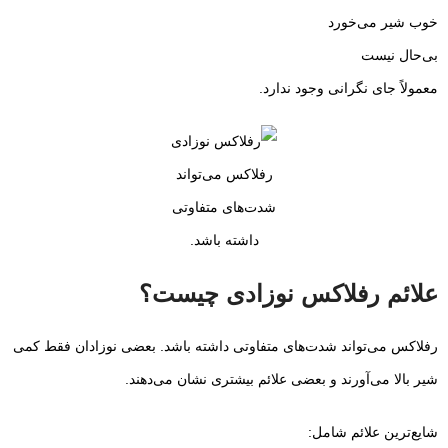
خوب شیر می‌خورد
بی‌حال نیست
معمولاً جای نگرانی وجود ندارد.
رفلاکس می‌تواند
شدت‌های متفاوتی
داشته باشد.
علائم رفلاکس نوزادی چیست؟
رفلاکس می‌تواند شدت‌های متفاوتی داشته باشد. بعضی نوزادان فقط کمی
شیر بالا می‌آورند و بعضی علائم بیشتری نشان می‌دهند.
شایع‌ترین علائم شامل: