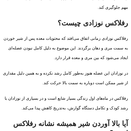
مهم جلوگیری کند.
رفلاکس نوزادی چیست؟
رفلاکس نوزادی زمانی اتفاق می‌افتد که محتویات معده پس از شیر خوردن
به سمت مری و دهان برگردند. این موضوع به دلیل کامل نبودن عضله‌ای
ایجاد می‌شود که بین مری و معده قرار دارد.
در نوزادان این عضله هنوز به‌طور کامل رشد نکرده و به همین دلیل مقداری
از شیر ممکن است دوباره به سمت بالا حرکت کند.
رفلاکس در ماه‌های اول زندگی بسیار شایع است و در بسیاری از نوزادان با
رشد کودک و تکامل دستگاه گوارش، به‌تدریج کاهش پیدا می‌کند.
آیا بالا آوردن شیر همیشه نشانه رفلاکس