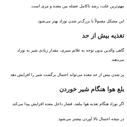
مهم‌ترین علت، رشد ناکامل عضله بین معده و مری است.
این مشکل معمولاً با بزرگ‌تر شدن نوزاد بهتر می‌شود.
تغذیه بیش از حد
گاهی والدین بدون توجه به علائم سیری، مقدار زیادی شیر به نوزاد
می‌دهند.
پر شدن بیش از حد معده می‌تواند احتمال برگشت شیر را افزایش دهد.
بلع هوا هنگام شیر خوردن
اگر نوزاد هنگام تغذیه هوا ببلعد، فشار داخل معده افزایش پیدا می‌کند.
در نتیجه احتمال بالا آوردن بیشتر می‌شود.