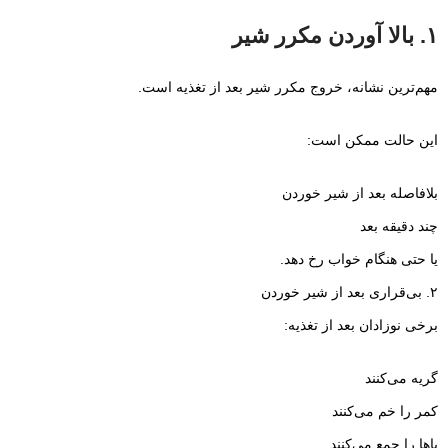
۱. بالا آوردن مکرر شیر
مهم‌ترین نشانه، خروج مکرر شیر بعد از تغذیه است.
این حالت ممکن است:
بلافاصله بعد از شیر خوردن
چند دقیقه بعد
یا حتی هنگام خواب رخ دهد.
۲. بی‌قراری بعد از شیر خوردن
برخی نوزادان بعد از تغذیه:
گریه می‌کنند
کمر را خم می‌کنند
پاها را جمع می‌کنند