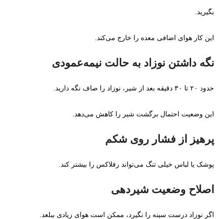
بگیرید.
این کار هوای اضافی معده را خارج می‌کند.
نگه داشتن نوزاد به حالت نیمه‌عمودی
حدود ۲۰ تا ۳۰ دقیقه بعد از شیر، نوزاد را صاف نگه دارید.
این وضعیت احتمال برگشت شیر را کاهش می‌دهد.
پرهیز از فشار روی شکم
پوشک یا لباس خیلی تنگ می‌تواند رفلاکس را بیشتر کند.
اصلاح وضعیت شیردهی
اگر نوزاد درست سینه را نگیرد، ممکن است هوای زیادی ببلعد.