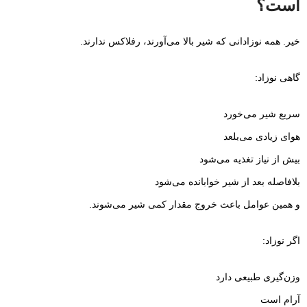
است؟
خیر. همه نوزادانی که شیر بالا می‌آورند، رفلاکس ندارند.
گاهی نوزاد:
سریع شیر می‌خورد
هوای زیادی می‌بلعد
بیش از نیاز تغذیه می‌شود
بلافاصله بعد از شیر خوابانده می‌شود
و همین عوامل باعث خروج مقدار کمی شیر می‌شوند.
اگر نوزاد:
وزن‌گیری طبیعی دارد
آرام است