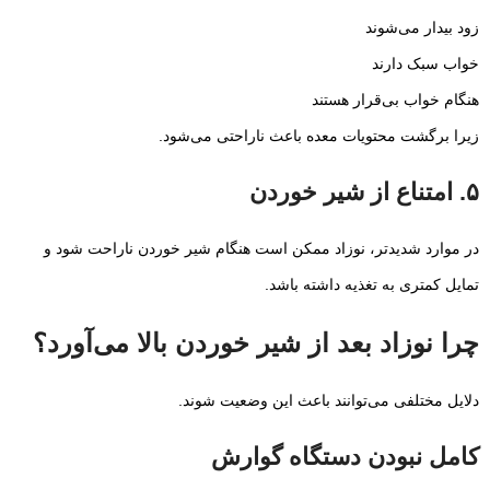
زود بیدار می‌شوند
خواب سبک دارند
هنگام خواب بی‌قرار هستند
زیرا برگشت محتویات معده باعث ناراحتی می‌شود.
۵. امتناع از شیر خوردن
در موارد شدیدتر، نوزاد ممکن است هنگام شیر خوردن ناراحت شود و
تمایل کمتری به تغذیه داشته باشد.
چرا نوزاد بعد از شیر خوردن بالا می‌آورد؟
دلایل مختلفی می‌توانند باعث این وضعیت شوند.
کامل نبودن دستگاه گوارش