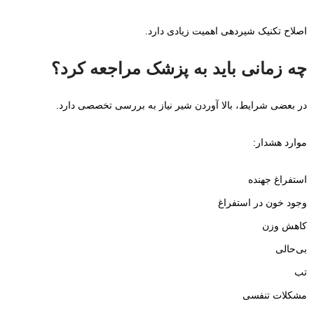
اصلاح تکنیک شیردهی اهمیت زیادی دارد.
چه زمانی باید به پزشک مراجعه کرد؟
در بعضی شرایط، بالا آوردن شیر نیاز به بررسی تخصصی دارد.
موارد هشدار:
استفراغ جهنده
وجود خون در استفراغ
کاهش وزن
بی‌حالی
تب
مشکلات تنفسی