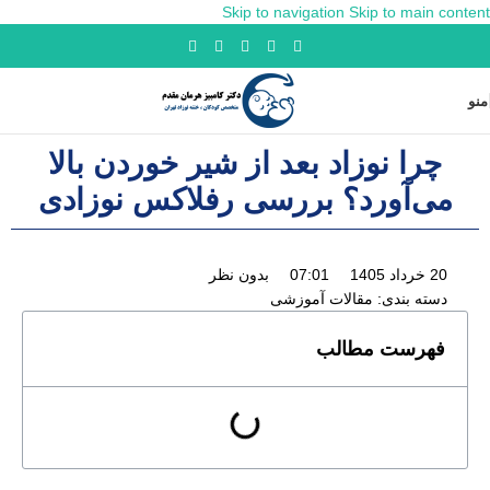
Skip to navigation
Skip to main content
منو
چرا نوزاد بعد از شیر خوردن بالا
می‌آورد؟ بررسی رفلاکس نوزادی
20 خرداد 1405
07:01
بدون نظر
دسته بندی:
مقالات آموزشی
فهرست مطالب