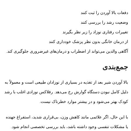
دفعات بالا آوردن را ثبت کنند
وضعیت رشد را بررسی کنند
تغییرات رفتاری نوزاد را زیر نظر بگیرند
از درمان خانگی بدون نظر پزشک خودداری کنند
آگاهی والدین می‌تواند از اضطراب و درمان‌های غیرضروری جلوگیری کند.
جمع‌بندی
بالا آوردن شیر بعد از تغذیه در بسیاری از نوزادان طبیعی است و معمولاً به
دلیل کامل نبودن دستگاه گوارش رخ می‌دهد. رفلاکس نوزادی اغلب با رشد
کودک بهتر می‌شود و در بیشتر موارد خطرناک نیست.
با این حال، اگر علائمی مانند کاهش وزن، بی‌قراری شدید، استفراغ جهنده
یا مشکلات تنفسی وجود داشته باشد، باید بررسی تخصصی انجام شود.