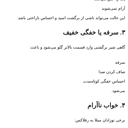
آرام نمی‌شوند
این حالت می‌تواند ناشی از برگشت اسید و احساس ناراحتی باشد.
۳. سرفه یا خفگی خفیف
گاهی شیر برگشتی وارد قسمت بالاتر گلو می‌شود و باعث:
سرفه
صاف کردن صدا
احساس خفگی کوتاه‌مدت
می‌شود.
۴. خواب ناآرام
برخی نوزادان مبتلا به رفلاکس: