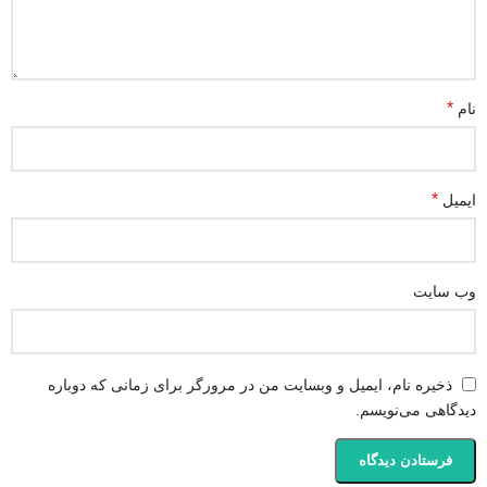
*
نام
*
ایمیل
وب‌ سایت
ذخیره نام، ایمیل و وبسایت من در مرورگر برای زمانی که دوباره
دیدگاهی می‌نویسم.