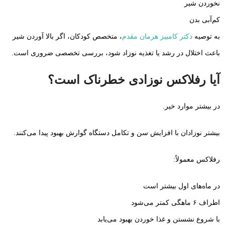
نخوردن شیر
کم‌آبی بدن
به توصیه
دکتر کامبیز هرمان مقدم
، متخصص کودکان، اگر بالا آوردن شیر
باعث اختلال در رشد یا تغذیه نوزاد شود، بررسی تخصصی ضروری است.
آیا رفلاکس نوزادی خطرناک است؟
در بیشتر موارد خیر.
بیشتر نوزادان با افزایش سن و تکامل دستگاه گوارش بهبود پیدا می‌کنند.
رفلاکس معمولاً:
در ماه‌های اول بیشتر است
اطراف ۶ ماهگی کمتر می‌شود
با شروع نشستن و غذا خوردن بهبود می‌یابد