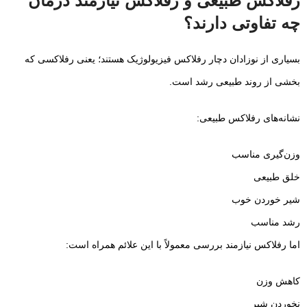
رفلاکس طبیعی و رفلاکس نیازمند درمان
چه تفاوتی دارند؟
بسیاری از نوزادان دچار رفلاکس فیزیولوژیک هستند؛ یعنی رفلاکسی که
بخشی از روند طبیعی رشد است.
نشانه‌های رفلاکس طبیعی:
وزن‌گیری مناسب
خلق طبیعی
شیر خوردن خوب
رشد مناسب
اما رفلاکس نیازمند بررسی معمولاً با این علائم همراه است:
کاهش وزن
نخوردن شیر