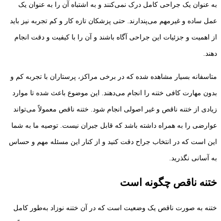
به عنوان یک جراحی کامل درک نمی‌کنند و به اشتباه آن را به عنوان یک
عمل ساده و غیرمهم می‌پندارند. حتی پزشکان تازه کار و کم تجربه نیز باید
از اهمیت و جزئیات این جراحی آگاه باشند و آن را با کیفیت و دقت انجام
دهند.
متاسفانه بسیار مشاهده شده که در برخی مراکز، پرستاران با تجربه کم و
بدون مهارت کافی ختنه را انجام می‌دهند. این موضوع باعث شده تا موارد
زیادی از ختنه ناقص و غیر اصولی انجام شود. ختنه ناقص معمولاً می‌تواند
عوارضی را به همراه داشته باشد که قابل جبران نیست. توصیه ما به شما
این است که در انتخاب جراح دقت کنید و از کنار این مسئله مهم و حساس
به آسانی نگذرید.
ختنه ناقص چگونه است
ختنه به صورت ناقص یک وضعیت است که در آن ختنه نوزاد به‌طور کامل