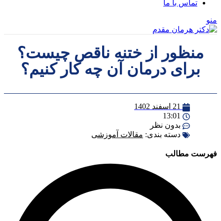
تماس با ما
منو
منظور از ختنه ناقص چیست؟
برای درمان آن چه کار کنیم؟
21 اسفند 1402
13:01
بدون نظر
دسته بندی:
مقالات آموزشی
فهرست مطالب