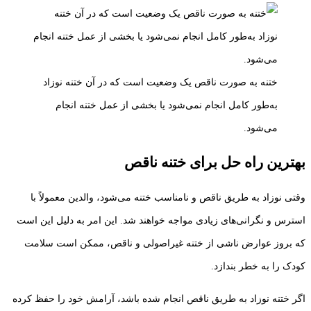
ختنه به صورت ناقص یک وضعیت است که در آن ختنه نوزاد
به‌طور کامل انجام نمی‌شود یا بخشی از عمل ختنه انجام
می‌شود.
بهترین راه حل برای ختنه ناقص
وقتی نوزاد به طریق ناقص و نامناسب ختنه می‌شود، والدین معمولاً با
استرس و نگرانی‌های زیادی مواجه خواهند شد. این امر به دلیل این است
که بروز عوارض ناشی از ختنه غیراصولی و ناقص، ممکن است سلامت
کودک را به خطر بندازد.
اگر ختنه نوزاد به طریق ناقص انجام شده باشد، آرامش خود را حفظ کرده