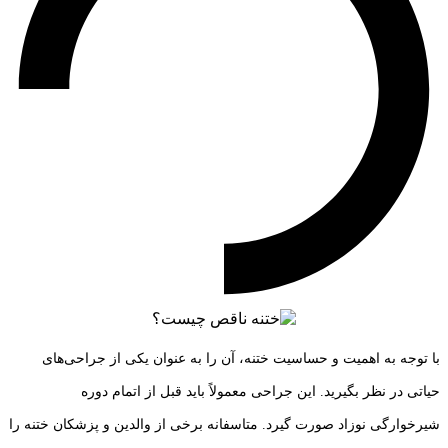
با توجه به اهمیت و حساسیت ختنه، آن را به عنوان یکی از جراحی‌های
حیاتی در نظر بگیرید. این جراحی معمولاً باید قبل از اتمام دوره
شیرخوارگی نوزاد صورت گیرد. متاسفانه برخی از والدین و پزشکان ختنه را