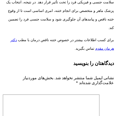
سلامت جنسی و فیزیکی فرد را تحت تأثیر قرار دهد. در نتیجه، انتخاب یک
پزشک ماهر و متخصص برای انجام ختنه، امری اساسی است تا از وقوع
ختنه ناقص و پیامدهای آن جلوگیری شود و سلامت جنسی فرد را تضمین
کند.
برای کسب اطلاعات بیشتر در خصوص ختنه ناقص درمان با مطب
دکتر
هرمان مقدم
تماس بگیرید.
دیدگاهتان را بنویسید
نشانی ایمیل شما منتشر نخواهد شد.
بخش‌های موردنیاز
علامت‌گذاری شده‌اند
*