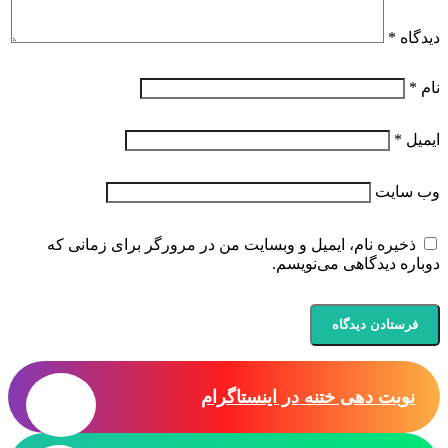
دیدگاه
*
نام
*
ایمیل
*
وب‌ سایت
ذخیره نام، ایمیل و وبسایت من در مرورگر برای زمانی که
دوباره دیدگاهی می‌نویسم.
نوبت دهی ختنه در اینستاگرام