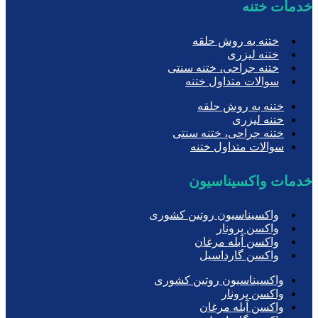
خدمات ختنه
ختنه به روش حلقه
ختنه لیزری
ختنه جراحی، ختنه سنتی
سوالات متداول ختنه
ختنه به روش حلقه
ختنه لیزری
ختنه جراحی، ختنه سنتی
سوالات متداول ختنه
خدمات واکسیناسیون
واکسیناسیون روتین کشوری
واکسن پرونار
واکسن آبله مرغان
واکسن گارداسیل
واکسیناسیون روتین کشوری
واکسن پرونار
واکسن آبله مرغان