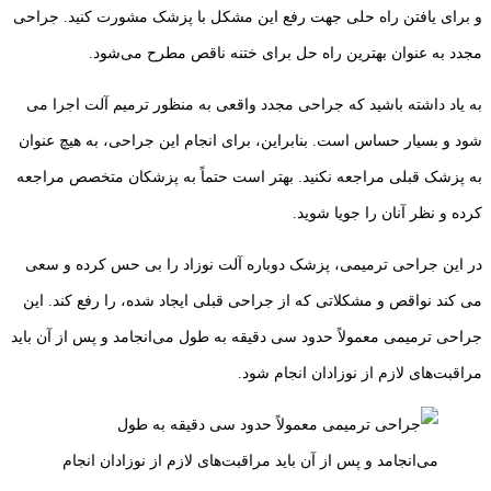
و برای یافتن راه ‌حلی جهت رفع این مشکل با پزشک مشورت کنید. جراحی
مجدد به عنوان بهترین راه حل برای ختنه ناقص مطرح می‌شود.
به یاد داشته باشید که جراحی مجدد واقعی به منظور ترمیم آلت اجرا می‌
شود و بسیار حساس است. بنابراین، برای انجام این جراحی، به هیچ عنوان
به پزشک قبلی مراجعه نکنید. بهتر است حتماً به پزشکان متخصص مراجعه
کرده و نظر آنان را جویا شوید.
در این جراحی ترمیمی، پزشک دوباره آلت نوزاد را بی حس کرده و سعی
می‌ کند نواقص و مشکلاتی که از جراحی قبلی ایجاد شده، را رفع کند. این
جراحی ترمیمی معمولاً حدود سی دقیقه به طول می‌انجامد و پس از آن باید
مراقبت‌های لازم از نوزادان انجام شود.