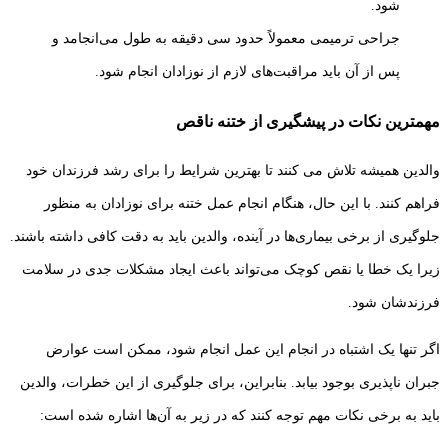
جراحی ترمیمی معمولاً حدود سی دقیقه به طول می‌انجامد و
پس از آن باید مراقبت‌های لازم از نوزادان انجام شود.
مهمترین نکات در پیشگیری از ختنه ناقص
والدین همیشه تلاش می‌ کنند تا بهترین شرایط را برای رشد فرزندان خود
فراهم کنند. با این حال، هنگام انجام عمل ختنه برای نوزادان به منظور
جلوگیری از برخی بیماری‌ها در آینده، والدین باید به دقت کافی داشته باشند.
زیرا یک خطا یا نقص کوچک می‌تواند باعث ایجاد مشکلات جدی در سلامت
فرزندشان شود.
اگر تنها یک اشتباه در انجام این عمل انجام شود، ممکن است عوارض
جبران ناپذیری بوجود بیابد. بنابراین، برای جلوگیری از این خطرات، والدین
باید به برخی نکات مهم توجه کنند که در زیر به آن‌ها اشاره شده است: