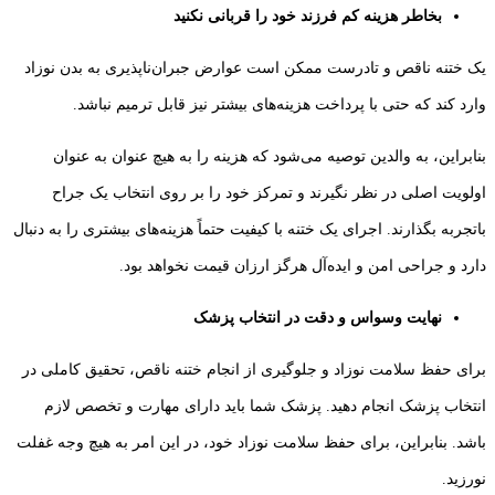
بخاطر هزینه کم فرزند خود را قربانی نکنید
یک ختنه ناقص و تادرست ممکن است عوارض جبران‌ناپذیری به بدن نوزاد
وارد کند که حتی با پرداخت هزینه‌های بیشتر نیز قابل ترمیم نباشد.
بنابراین، به والدین توصیه می‌شود که هزینه را به هیچ عنوان به عنوان
اولویت اصلی در نظر نگیرند و تمرکز خود را بر روی انتخاب یک جراح
باتجربه بگذارند. اجرای یک ختنه با کیفیت حتماً هزینه‌های بیشتری را به دنبال
دارد و جراحی امن و ایده‌آل هرگز ارزان قیمت نخواهد بود.
نهایت وسواس و دقت در انتخاب پزشک
برای حفظ سلامت نوزاد و جلوگیری از انجام ختنه ناقص، تحقیق کاملی در
انتخاب پزشک انجام دهید. پزشک شما باید دارای مهارت و تخصص لازم
باشد. بنابراین، برای حفظ سلامت نوزاد خود، در این امر به هیچ وجه غفلت
نورزید.