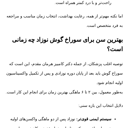
راحت‌تر و با درد کمتر همراه است.
اما نکته مهم‌تر از همه، رعایت بهداشت، انتخاب زمان مناسب و مراجعه
به فرد متخصص است.
بهترین سن برای سوراخ گوش نوزاد چه زمانی
است؟
توصیه اغلب پزشکان، از جمله دکتر کامبیز هرمان مقدم، این است که
سوراخ گوش باید بعد از پایان دوره نوزادی و پس از تکمیل واکسیناسیون
اولیه انجام شود.
به‌طور معمول، بین ۲ تا ۶ ماهگی بهترین زمان برای انجام این کار است.
دلایل انتخاب این بازه سنی:
سیستم ایمنی قوی‌تر:
نوزاد پس از دو ماهگی واکسن‌های اولیه