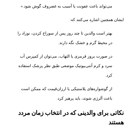
می‌تواند باعث عفونت یا آسیب به غضروف گوش شود.»
ایشان همچنین اشاره می‌کنند که:
بهتر است والدین تا چند روز پس از سوراخ کردن، نوزاد را
در محیط گرم و خشک نگه دارند.
در صورت بروز قرمزی یا التهاب، می‌توان از کمپرس آب
سرد و کرم آنتی‌بیوتیک موضعی طبق نظر پزشک استفاده
کرد.
از گوشواره‌های پلاستیکی یا ارزان‌قیمت که ممکن است
باعث آلرژی شوند، باید پرهیز کرد.
نکاتی برای والدینی که در انتخاب زمان مردد
هستند