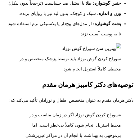
جنس گوشواره:
طلا یا استیل ضد حساسیت (ترجیحاً بدون نیکل).
وزن و اندازه:
سبک و کوچک، بدون لبه تیز یا زوایای برنده.
پشت گوشواره:
از مدل‌های پیچ‌دار یا پلاستیکی نرم استفاده شود
تا به پوست آسیب نزند.
سوراخ کردن گوش نوزاد باید توسط پزشک متخصص و در
محیطی کاملاً استریل انجام شود.
توصیه‌های دکتر کامبیز هرمان مقدم
دکتر هرمان مقدم به عنوان متخصص اطفال و نوزادان تأکید می‌کند که:
«سوراخ کردن گوش نوزاد اگر در زمان مناسب و در
محیط استریل انجام شود، کاملاً بی‌خطر است. اما
بی‌توجهی به بهداشت یا انجام آن در مراکز غیرپزشکی