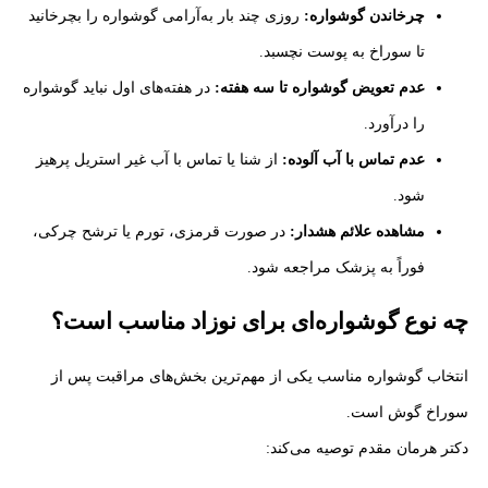
چرخاندن گوشواره:
روزی چند بار به‌آرامی گوشواره را بچرخانید
تا سوراخ به پوست نچسبد.
عدم تعویض گوشواره تا سه هفته:
در هفته‌های اول نباید گوشواره
را درآورد.
عدم تماس با آب آلوده:
از شنا یا تماس با آب غیر استریل پرهیز
شود.
مشاهده علائم هشدار:
در صورت قرمزی، تورم یا ترشح چرکی،
فوراً به پزشک مراجعه شود.
چه نوع گوشواره‌ای برای نوزاد مناسب است؟
انتخاب گوشواره مناسب یکی از مهم‌ترین بخش‌های مراقبت پس از
سوراخ گوش است.
دکتر هرمان مقدم توصیه می‌کند: