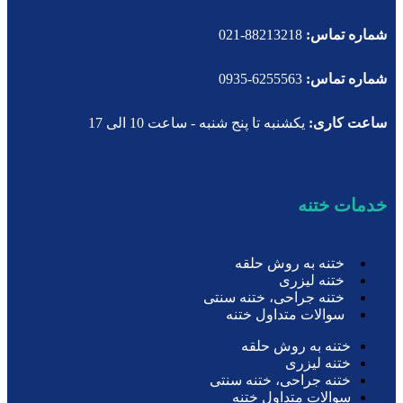
شماره تماس:
88213218-021
شماره تماس:
6255563-0935
ساعت کاری:
یکشنبه تا پنج شنبه - ساعت 10 الی 17
خدمات ختنه
ختنه به روش حلقه
ختنه لیزری
ختنه جراحی، ختنه سنتی
سوالات متداول ختنه
ختنه به روش حلقه
ختنه لیزری
ختنه جراحی، ختنه سنتی
سوالات متداول ختنه