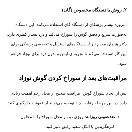
۲. روش با دستگاه مخصوص (گان)
امروزه بیشتر پزشکان از دستگاه گان استفاده می‌کنند. این دستگاه
به‌صورت سریع و دقیق گوش را سوراخ می‌کند و درد بسیار کمتری دارد.
دکتر هرمان مقدم نیز از دستگاه‌های استریل و تخصصی پزشکی برای
این کار استفاده می‌کند تا تجربه‌ای ایمن و بدون درد برای نوزاد فراهم
شود.
مراقبت‌های بعد از سوراخ کردن گوش نوزاد
پس از انجام سوراخ گوش، مراقبت صحیح از محل زخم اهمیت زیادی
دارد. در این مرحله رعایت چند توصیه می‌تواند از عفونت جلوگیری کند:
ضدعفونی روزانه:
روزی دو بار محل سوراخ را با محلول
کلرهگزیدین یا الکل سفید رقیق تمیز کنید.