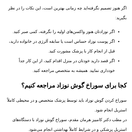
اگر هنوز تصمیم نگرفته‌اید چه زمانی بهترین است، این نکات را در نظر
بگیرید:
اگر نوزادتان هنوز واکسن‌های اولیه را نگرفته، کمی صبر کنید.
اگر پوست نوزاد حساس است یا سابقه آلرژی در خانواده دارید،
قبل از انجام کار با پزشک مشورت کنید.
اگر قصد دارید خودتان در منزل اقدام کنید، از این کار جداً
خودداری نمایید. همیشه به متخصص مراجعه کنید.
کجا برای سوراخ گوش نوزاد مراجعه کنیم؟
سوراخ کردن گوش نوزاد باید توسط پزشک متخصص و در محیطی کاملاً
استریل انجام شود.
در مطب دکتر کامبیز هرمان مقدم، سوراخ گوش نوزاد با دستگاه‌های
استریل پزشکی و در شرایط کاملاً بهداشتی انجام می‌شود.