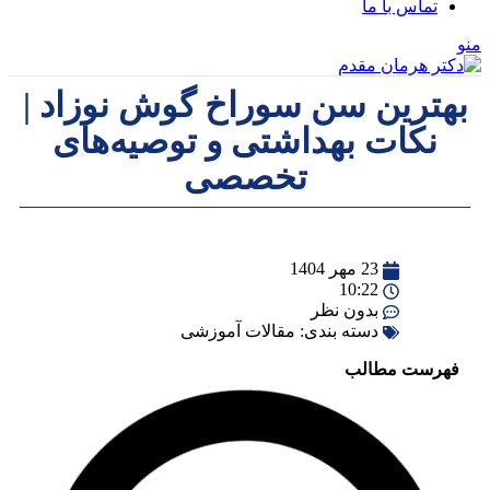
تماس با ما
منو
بهترین سن سوراخ گوش نوزاد |
نکات بهداشتی و توصیه‌های
تخصصی
23 مهر 1404
10:22
بدون نظر
دسته بندی:
مقالات آموزشی
فهرست مطالب