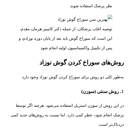
نظر پزشک استفاده شوند.
توصیه اغلب پزشکان، از جمله دکتر کامبیز هرمان مقدم،
این است که سوراخ گوش باید بعد از پایان دوره نوزادی و
پس از تکمیل واکسیناسیون اولیه انجام شود.
روش‌های سوراخ کردن گوش نوزاد
به‌طور کلی دو روش برای سوراخ کردن گوش نوزاد وجود دارد:
۱. روش سنتی (سوزن)
در این روش از سوزن استریل استفاده می‌شود. هرچند اگر توسط
پزشک انجام شود، خطر کمی دارد، اما نسبت به روش‌های جدید کمی
دردناک‌تر است.