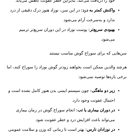
خود را دریافت می‌کند، بنابراین خطر عفونت کاهش می‌یابد.
واکنش کمتر به درد:
در این سن، نوزاد هنوز درک دقیقی از درد
ندارد و به‌سرعت آرام می‌شود.
بهبودی سریع‌تر:
پوست نوزاد در این دوران سریع‌تر ترمیم
می‌شود.
سن‌هایی که برای سوراخ گوش مناسب نیستند
هرچند والدین ممکن است بخواهند زودتر گوش نوزاد را سوراخ کنند، اما
برخی بازه‌ها توصیه نمی‌شود:
زیر دو ماهگی:
چون سیستم ایمنی بدن هنوز کامل نشده است و
احتمال عفونت وجود دارد.
در دوران بیماری یا تب:
انجام سوراخ گوش در زمان بیماری
می‌تواند باعث افزایش درد و خطر عفونت شود.
در نوزادان نارس:
بهتر است تا زمانی که وزن و سلامت عمومی