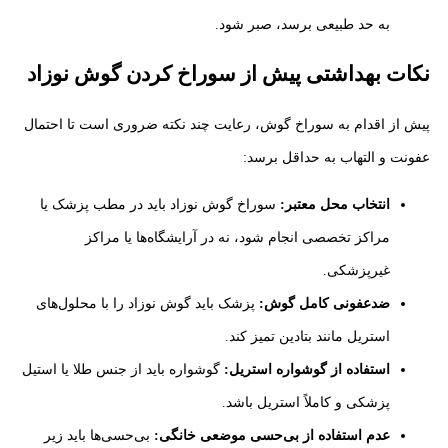
به حد طبیعی برسد، صبر شود.
نکات بهداشتی پیش از سوراخ کردن گوش نوزاد
پیش از اقدام به سوراخ گوش، رعایت چند نکته ضروری است تا احتمال
عفونت و التهاب به حداقل برسد:
انتخاب محل معتبر:
سوراخ گوش نوزاد باید در مطب پزشک یا
مراکز تخصصی انجام شود، نه در آرایشگاه‌ها یا مراکز
غیرپزشکی.
ضدعفونی کامل گوش:
پزشک باید گوش نوزاد را با محلول‌های
استریل مانند بتادین تمیز کند.
استفاده از گوشواره استریل:
گوشواره باید از جنس طلا یا استیل
پزشکی و کاملاً استریل باشد.
عدم استفاده از بی‌حسی موضعی خانگی:
بی‌حسی‌ها باید زیر