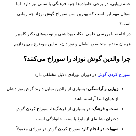
جنبه زیبایی، در برخی خانواده‌ها جنبه فرهنگی یا سنتی نیز دارد. اما
سؤال مهم این است که بهترین سن سوراخ گوش نوزاد چه زمانی
است؟
در ادامه، با بررسی علمی، نکات بهداشتی و توصیه‌های دکتر کامبیز
هرمان مقدم، متخصص اطفال و نوزادان، به این موضوع می‌پردازیم.
چرا والدین گوش نوزاد را سوراخ می‌کنند؟
سوراخ کردن گوش
در دوران نوزادی دلایل مختلفی دارد:
زیبایی و آراستگی:
بسیاری از والدین تمایل دارند گوش نوزادشان
از همان ابتدا آراسته باشد.
سنت و فرهنگ:
در بسیاری از فرهنگ‌ها، سوراخ کردن گوش
دختران نشانه‌ای از بلوغ یا سنت خانوادگی است.
سهولت در انجام کار:
سوراخ کردن گوش در نوزادی معمولاً