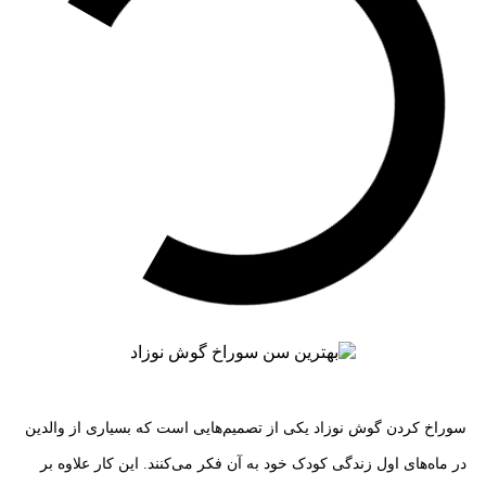
سوراخ کردن گوش نوزاد یکی از تصمیم‌هایی است که بسیاری از والدین
در ماه‌های اول زندگی کودک خود به آن فکر می‌کنند. این کار علاوه بر