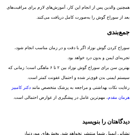
همچنین والدین پس از انجام این کار، آموزش‌های لازم برای مراقبت‌های
بعد از سوراخ گوش را به‌صورت کامل دریافت می‌کنند.
جمع‌بندی
سوراخ کردن گوش نوزاد اگر با دقت و در زمان مناسب انجام شود،
تجربه‌ای ایمن و بدون درد خواهد بود.
بهترین سن برای سوراخ گوش نوزاد بین ۲ تا ۶ ماهگی است؛ زمانی که
سیستم ایمنی بدن قوی‌تر شده و احتمال عفونت کمتر است.
رعایت نکات بهداشتی و مراجعه به پزشک متخصص مانند
دکتر کامبیز
هرمان مقدم
، مهم‌ترین عامل در پیشگیری از عوارض احتمالی است.
دیدگاهتان را بنویسید
نشانی ایمیل شما منتشر نخواهد شد.
بخش‌های موردنیاز