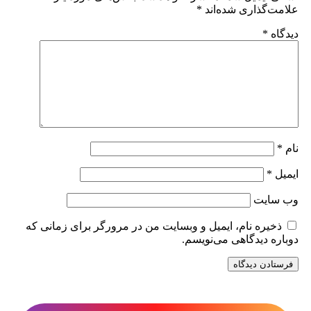
علامت‌گذاری شده‌اند
*
دیدگاه
*
نام
*
ایمیل
*
وب‌ سایت
ذخیره نام، ایمیل و وبسایت من در مرورگر برای زمانی که
دوباره دیدگاهی می‌نویسم.