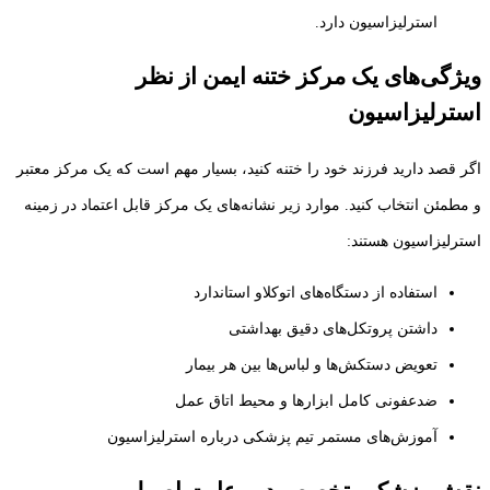
استرلیزاسیون دارد.
ویژگی‌های یک مرکز ختنه ایمن از نظر
استرلیزاسیون
اگر قصد دارید فرزند خود را ختنه کنید، بسیار مهم است که یک مرکز معتبر
و مطمئن انتخاب کنید. موارد زیر نشانه‌های یک مرکز قابل اعتماد در زمینه
استرلیزاسیون هستند:
استفاده از دستگاه‌های اتوکلاو استاندارد
داشتن پروتکل‌های دقیق بهداشتی
تعویض دستکش‌ها و لباس‌ها بین هر بیمار
ضدعفونی کامل ابزارها و محیط اتاق عمل
آموزش‌های مستمر تیم پزشکی درباره استرلیزاسیون