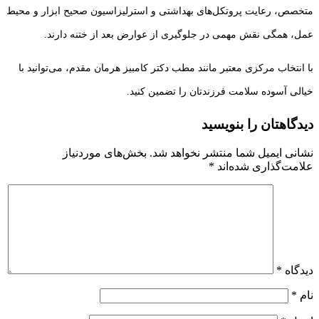
متخصص، رعایت پروتکل‌های بهداشتی و استرلیزاسیون صحیح ابزار و محیط
عمل، همگی نقش مهمی در جلوگیری از عوارض بعد از ختنه دارند.
با انتخاب مرکزی معتبر مانند مطب دکتر کامبیز هرمان مقدم، می‌توانید با
خیالی آسوده سلامت فرزندتان را تضمین کنید.
دیدگاهتان را بنویسید
نشانی ایمیل شما منتشر نخواهد شد.
بخش‌های موردنیاز
علامت‌گذاری شده‌اند
*
دیدگاه
*
نام
*