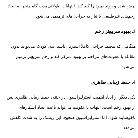
برش شده و روند بهبود را کند کند. التهابات طولانی‌مدت گاه منجر به ایجاد
زخم‌های غیرطبیعی یا نیاز به جراحی‌های ترمیمی می‌شود.
3. بهبود سریع‌تر زخم
هنگامی که محیط جراحی کاملاً استریل باشد، بدن کودک می‌تواند بدون
مقابله با عفونت‌های مزاحم بر بهبود تمرکز کند و زخم سریع‌تر ترمیم
می‌شود.
4. حفظ زیبایی ظاهری
یکی دیگر از ابعاد اهمیت استرلیزاسیون در ختنه، حفظ زیبایی ظاهری پس
از بهبود زخم است. التهاب یا عفونت می‌تواند باعث ایجاد اسکارهای
ناخوشایند شود، اما استرلیزاسیون صحیح، این ریسک را به شدت کاهش
می‌دهد.