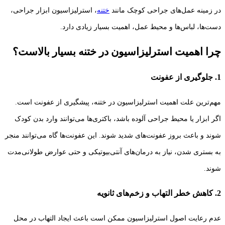
در زمینه عمل‌های جراحی کوچک مانند
ختنه
، استرلیزاسیون ابزار جراحی،
دست‌ها، لباس‌ها و محیط عمل، اهمیت بسیار زیادی دارد.
چرا اهمیت استرلیزاسیون در ختنه بسیار بالاست؟
1. جلوگیری از عفونت
مهم‌ترین علت اهمیت استرلیزاسیون در ختنه، پیشگیری از عفونت است.
اگر ابزار یا محیط جراحی آلوده باشد، باکتری‌ها می‌توانند وارد بدن کودک
شوند و باعث بروز عفونت‌های شدید شوند. این عفونت‌ها گاه می‌توانند منجر
به بستری شدن، نیاز به درمان‌های آنتی‌بیوتیکی و حتی عوارض طولانی‌مدت
شوند.
2. کاهش خطر التهاب و زخم‌های ثانویه
عدم رعایت اصول استرلیزاسیون ممکن است باعث ایجاد التهاب در محل