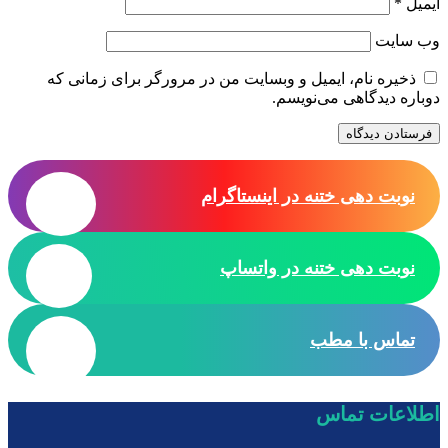
ایمیل
*
وب‌ سایت
ذخیره نام، ایمیل و وبسایت من در مرورگر برای زمانی که
دوباره دیدگاهی می‌نویسم.
نوبت دهی ختنه در اینستاگرام
نوبت دهی ختنه در واتساپ
تماس با مطب
اطلاعات تماس