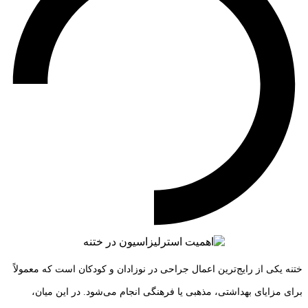
ختنه یکی از رایج‌ترین اعمال جراحی در نوزادان و کودکان است که معمولاً
برای مزایای بهداشتی، مذهبی یا فرهنگی انجام می‌شود. در این میان،