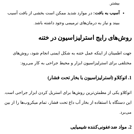
بیشتر.
آسیب به بافت:
در موارد شدید ممکن است بخشی از بافت آسیب
ببیند و نیاز به درمان‌های ترمیمی وجود داشته باشد.
روش‌های رایج استرلیزاسیون در ختنه
جهت اطمینان از اینکه عمل ختنه به شکل ایمنی انجام شود، روش‌های
مختلفی برای استرلیزاسیون ابزار و محیط جراحی به کار می‌رود:
1. اتوکلاو (استرلیزاسیون با بخار تحت فشار)
اتوکلاو یکی از مطمئن‌ترین روش‌ها برای استریل کردن ابزار جراحی است.
این دستگاه با استفاده از بخار آب داغ تحت فشار، تمام میکروب‌ها را از بین
می‌برد.
2. مواد ضدعفونی‌کننده شیمیایی