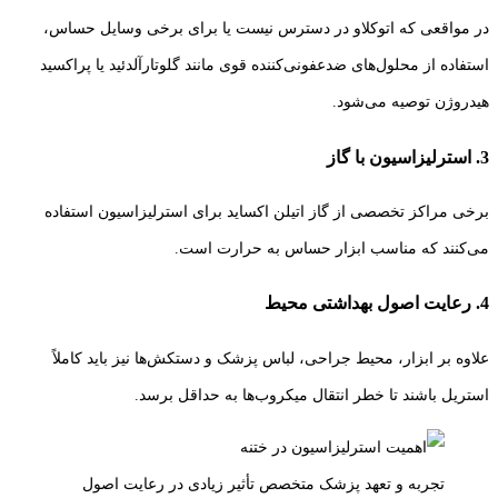
در مواقعی که اتوکلاو در دسترس نیست یا برای برخی وسایل حساس،
استفاده از محلول‌های ضدعفونی‌کننده قوی مانند گلوتارآلدئید یا پراکسید
هیدروژن توصیه می‌شود.
3. استرلیزاسیون با گاز
برخی مراکز تخصصی از گاز اتیلن اکساید برای استرلیزاسیون استفاده
می‌کنند که مناسب ابزار حساس به حرارت است.
4. رعایت اصول بهداشتی محیط
علاوه بر ابزار، محیط جراحی، لباس پزشک و دستکش‌ها نیز باید کاملاً
استریل باشند تا خطر انتقال میکروب‌ها به حداقل برسد.
تجربه و تعهد پزشک متخصص تأثیر زیادی در رعایت اصول