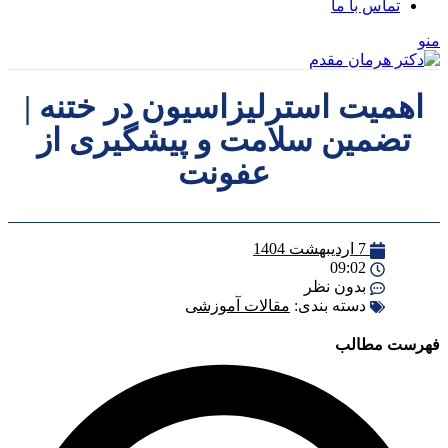
تماس با ما
منو
اهمیت استرلیزاسیون در ختنه |
تضمین سلامت و پیشگیری از
عفونت
7 اردیبهشت 1404
09:02
بدون نظر
دسته بندی:
مقالات آموزشی
فهرست مطالب