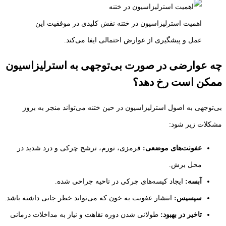
اهمیت استرلیزاسیون در ختنه نقش کلیدی در موفقیت این
عمل و پیشگیری از عوارض احتمالی ایفا می‌کند.
چه عوارضی در صورت بی‌توجهی به استرلیزاسیون
ممکن است رخ دهد؟
بی‌توجهی به اصول استرلیزاسیون در حین ختنه می‌تواند منجر به بروز
مشکلات زیر شود:
عفونت‌های موضعی:
قرمزی، تورم، ترشح چرکی و درد شدید در
محل برش.
آبسه:
ایجاد کیسه‌های چرکی در ناحیه جراحی شده.
سپسیس:
انتشار عفونت به خون که می‌تواند خطر جانی داشته باشد.
تاخیر در بهبود:
طولانی شدن دوره نقاهت و نیاز به مداخلات درمانی