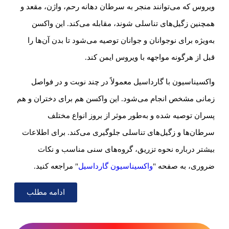
ویروس که می‌توانند منجر به سرطان دهانه رحم، واژن، مقعد و
همچنین زگیل‌های تناسلی شوند، مقابله می‌کند. این واکسن
به‌ویژه برای نوجوانان و جوانان توصیه می‌شود تا بدن آن‌ها را
قبل از هرگونه مواجهه با ویروس ایمن کند.
واکسیناسیون با گارداسیل معمولاً در چند نوبت و در فواصل
زمانی مشخص انجام می‌شود. این واکسن هم برای دختران و هم
پسران توصیه شده و به‌طور موثر از بروز انواع مختلف
سرطان‌ها و زگیل‌های تناسلی جلوگیری می‌کند. برای اطلاعات
بیشتر درباره نحوه تزریق، گروه‌های سنی مناسب و نکات
ضروری، به صفحه "
واکسیناسیون گارداسیل
" مراجعه کنید.
ادامه مطلب