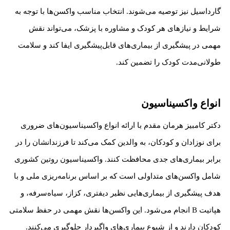
گارداسیل نیز توصیه می‌شوند. انتخاب مناسب واکسن‌ها با توجه به
شرایط و نیازهای هر کودک و مشاوره با پزشک، می‌تواند نقش
مهمی در پیشگیری از بیماری‌های قابل‌پیشگیری ایفا کند و سلامت
طولانی‌مدت کودک را تضمین کند.
انواع واکسیناسیون
دکتر کامبیز هرمان مقدم با ارائه انواع واکسیناسیون‌های ضروری
برای نوزادان و کودکان، به والدین کمک می‌کند تا فرزندانشان را در
برابر بیماری‌های جدی محافظت کنند. واکسیناسیون روتین کشوری
شامل واکسن‌های متداولی است که بر اساس برنامه‌ریزی ملی و با
هدف پیشگیری از بیماری‌هایی نظیر دیفتری، کزاز، سیاه‌سرفه، و
هپاتیت B انجام می‌شود. این واکسن‌ها نقش مهمی در حفظ سلامتی
کودکان دارند و از شیوع بیماری‌های واگیردار جلوگیری می‌کنند.