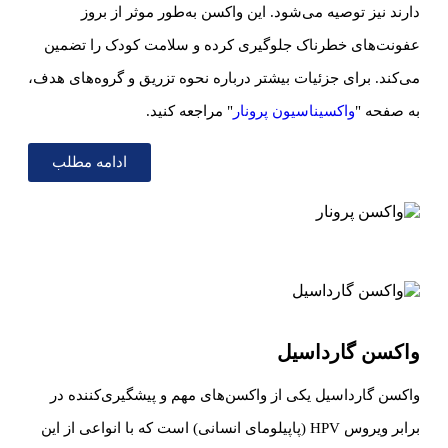
دارند نیز توصیه می‌شود. این واکسن به‌طور موثر از بروز
عفونت‌های خطرناک جلوگیری کرده و سلامت کودک را تضمین
می‌کند. برای جزئیات بیشتر درباره نحوه تزریق و گروه‌های هدف،
به صفحه "
واکسیناسیون پرونار
" مراجعه کنید.
ادامه مطلب
واکسن گارداسیل
واکسن گارداسیل یکی از واکسن‌های مهم و پیشگیری‌کننده در
برابر ویروس HPV (پاپیلومای انسانی) است که با انواعی از این