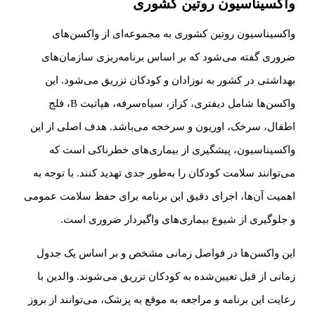
واکسیناسیون روتین کشوری
واکسیناسیون روتین کشوری به مجموعه‌ای از واکسن‌های
ضروری گفته می‌شود که بر اساس برنامه‌ریزی سازمان‌های
بهداشتی در کشور به نوزادان و کودکان تزریق می‌شود. این
واکسن‌ها شامل دیفتری، کزاز، سیاه‌سرفه، هپاتیت B، فلج
اطفال، سرخک، اوریون و سرخجه می‌باشد. هدف اصلی از این
واکسیناسیون، پیشگیری از بیماری‌های خطرناکی است که
می‌توانند سلامت کودکان را به‌طور جدی تهدید کنند. با توجه به
اهمیت آن‌ها، اجرای دقیق این برنامه برای حفظ سلامت عمومی
و جلوگیری از شیوع بیماری‌های واگیردار ضروری است.
این واکسن‌ها در فواصل زمانی مشخص و بر اساس یک جدول
زمانی از قبل تعیین‌شده به کودکان تزریق می‌شوند. والدین با
رعایت این برنامه و مراجعه به موقع به پزشک، می‌توانند از بروز