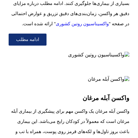
بسیاری از بیماری‌ها جلوگیری کنند. ادامه مطلب درباره مزایای
دقیق هر واکسن، زمان‌بندی‌های دقیق تزریق و عوارض احتمالی
در صفحه "
واکسیناسیون روتین کشوری
" ارائه شده است.
ادامه مطلب
واکسن آبله مرغان
واکسن آبله مرغان یک واکسن مهم برای پیشگیری از بیماری آبله
مرغان است که معمولاً در کودکان رایج می‌باشد. این بیماری
باعث بروز تاول‌ها و لکه‌های قرمز روی پوست، همراه با تب و