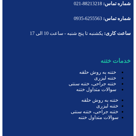
شماره تماس:
88213218-021
شماره تماس:
6255563-0935
ساعت کاری:
یکشنبه تا پنج شنبه - ساعت 10 الی 17
خدمات ختنه
ختنه به روش حلقه
ختنه لیزری
ختنه جراحی، ختنه سنتی
سوالات متداول ختنه
ختنه به روش حلقه
ختنه لیزری
ختنه جراحی، ختنه سنتی
سوالات متداول ختنه