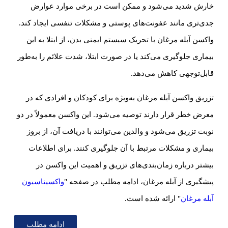
خارش شدید می‌شود و ممکن است در برخی موارد عوارض
جدی‌تری مانند عفونت‌های پوستی و مشکلات تنفسی ایجاد کند.
واکسن آبله مرغان با تحریک سیستم ایمنی بدن، از ابتلا به این
بیماری جلوگیری می‌کند یا در صورت ابتلا، شدت علائم را به‌طور
قابل‌توجهی کاهش می‌دهد.
تزریق واکسن آبله مرغان به‌ویژه برای کودکان و افرادی که در
معرض خطر قرار دارند توصیه می‌شود. این واکسن معمولاً در دو
نوبت تزریق می‌شود و والدین می‌توانند با دریافت آن، از بروز
بیماری و مشکلات مرتبط با آن جلوگیری کنند. برای اطلاعات
بیشتر درباره زمان‌بندی‌های تزریق و اهمیت این واکسن در
پیشگیری از آبله مرغان، ادامه مطلب در صفحه "
واکسیناسیون
آبله مرغان
" ارائه شده است.
ادامه مطلب