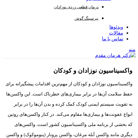
درمان قطعی زردی نوزادان
پیرسینگ گوش
ویدئوها
مقالات
تماس با ما
منو
واکسیناسیون نوزادان و کودکان
واکسیناسیون نوزادان و کودکان از مهم‌ترین اقدامات پیشگیرانه برای
حفظ سلامت آن‌ها در برابر بیماری‌های خطرناک است. این واکسن‌ها
به تقویت سیستم ایمنی کودک کمک کرده و بدن آن‌ها را در برابر
انواع عفونت‌ها و بیماری‌ها مقاوم می‌کند. در کنار واکسن‌های روتین
که بخشی از برنامه ملی واکسیناسیون کشور است، واکسن‌های
دیگری مانند واکسن آبله مرغان، واکسن پرونار (پنوموکوک) و واکسن