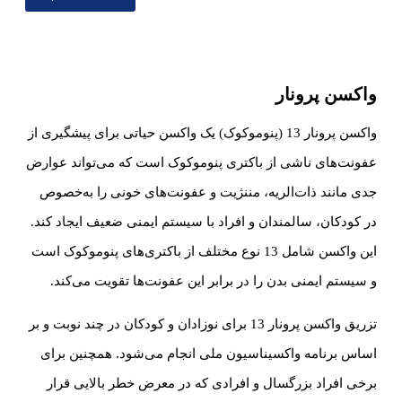
واکسن پرونار
واکسن پرونار 13 (پنوموکوک) یک واکسن حیاتی برای پیشگیری از
عفونت‌های ناشی از باکتری پنوموکوک است که می‌تواند عوارض
جدی مانند ذات‌الریه، مننژیت و عفونت‌های خونی را به‌خصوص
در کودکان، سالمندان و افراد با سیستم ایمنی ضعیف ایجاد کند.
این واکسن شامل 13 نوع مختلف از باکتری‌های پنوموکوک است
و سیستم ایمنی بدن را در برابر این عفونت‌ها تقویت می‌کند.
تزریق واکسن پرونار 13 برای نوزادان و کودکان در چند نوبت و بر
اساس برنامه واکسیناسیون ملی انجام می‌شود. همچنین برای
برخی افراد بزرگسال و افرادی که در معرض خطر بالایی قرار